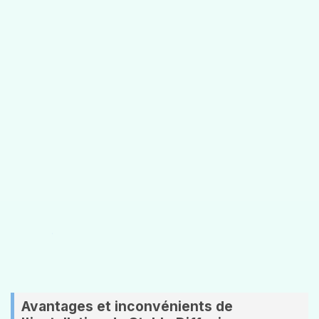
Avantages et inconvénients de