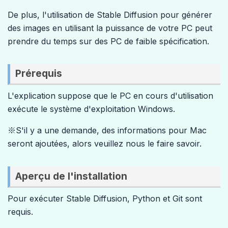
De plus, l'utilisation de Stable Diffusion pour générer
des images en utilisant la puissance de votre PC peut
prendre du temps sur des PC de faible spécification.
Prérequis
L'explication suppose que le PC en cours d'utilisation
exécute le système d'exploitation Windows.
※S'il y a une demande, des informations pour Mac
seront ajoutées, alors veuillez nous le faire savoir.
Aperçu de l'installation
Pour exécuter Stable Diffusion, Python et Git sont
requis.