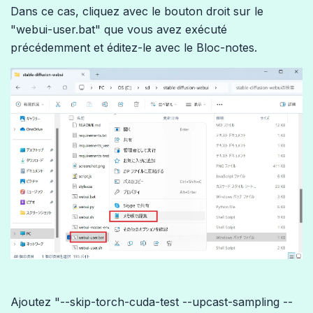
Dans ce cas, cliquez avec le bouton droit sur le
"webui-user.bat" que vous avez exécuté
précédemment et éditez-le avec le Bloc-notes.
Ajoutez "--skip-torch-cuda-test --upcast-sampling --