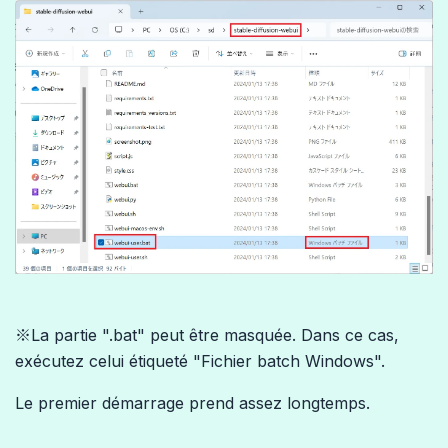
※La partie ".bat" peut être masquée. Dans ce cas,
exécutez celui étiqueté "Fichier batch Windows".
Le premier démarrage prend assez longtemps.