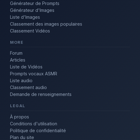
Générateur de Prompts
Générateur d'Images
Liste d'Images
Classement des images populaires
Classement Vidéos
MORE
Forum
Articles
Liste de Vidéos
Prompts vocaux ASMR
Liste audio
Classement audio
Demande de renseignements
LEGAL
À propos
Conditions d'utilisation
Politique de confidentialité
Plan du site