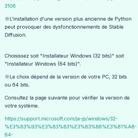
3106
※L'installation d'une version plus ancienne de Python
peut provoquer des dysfonctionnements de Stable
Diffusion.
Choisissez soit "Installateur Windows (32 bits)" soit
"Installateur Windows (64 bits)".
※Le choix dépend de la version de votre PC, 32 bits
ou 64 bits.
Consultez la page suivante pour vérifier la version de
votre système.
https://support.microsoft.com/ja-jp/windows/32-
%E3%83%93%E3%83%83%E3%83%88%E3%81%A8-
64-