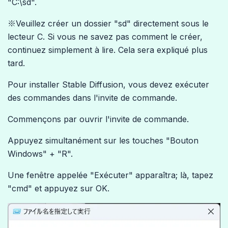
"C:\sd".
※Veuillez créer un dossier "sd" directement sous le
lecteur C. Si vous ne savez pas comment le créer,
continuez simplement à lire. Cela sera expliqué plus
tard.
Pour installer Stable Diffusion, vous devez exécuter
des commandes dans l'invite de commande.
Commençons par ouvrir l'invite de commande.
Appuyez simultanément sur les touches "Bouton
Windows" + "R".
Une fenêtre appelée "Exécuter" apparaîtra; là, tapez
"cmd" et appuyez sur OK.