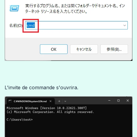
L'invite de commande s'ouvrira.