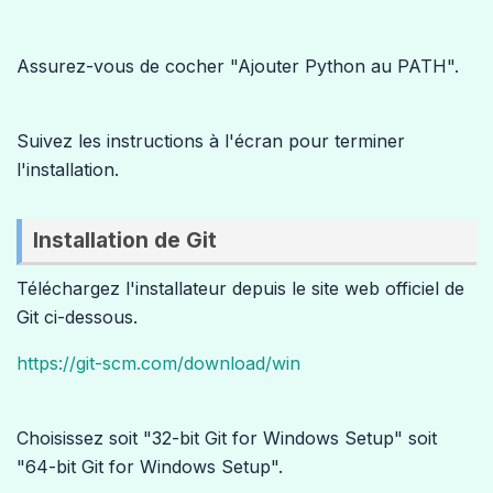
Assurez-vous de cocher "Ajouter Python au PATH".
Suivez les instructions à l'écran pour terminer
l'installation.
Installation de Git
Téléchargez l'installateur depuis le site web officiel de
Git ci-dessous.
https://git-scm.com/download/win
Choisissez soit "32-bit Git for Windows Setup" soit
"64-bit Git for Windows Setup".