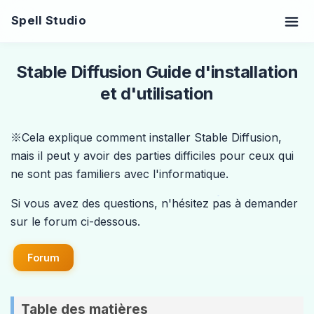
Spell Studio
Stable Diffusion Guide d'installation
et d'utilisation
※Cela explique comment installer Stable Diffusion,
mais il peut y avoir des parties difficiles pour ceux qui
ne sont pas familiers avec l'informatique.
Si vous avez des questions, n'hésitez pas à demander
sur le forum ci-dessous.
Forum
Table des matières