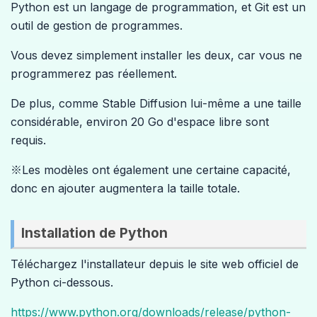
Python est un langage de programmation, et Git est un
outil de gestion de programmes.
Vous devez simplement installer les deux, car vous ne
programmerez pas réellement.
De plus, comme Stable Diffusion lui-même a une taille
considérable, environ 20 Go d'espace libre sont
requis.
※Les modèles ont également une certaine capacité,
donc en ajouter augmentera la taille totale.
Installation de Python
Téléchargez l'installateur depuis le site web officiel de
Python ci-dessous.
https://www.python.org/downloads/release/python-