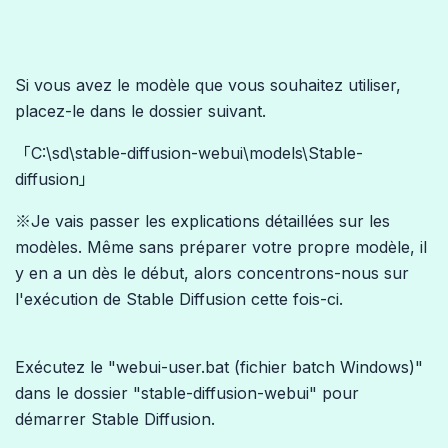
Si vous avez le modèle que vous souhaitez utiliser,
placez-le dans le dossier suivant.
「C:\sd\stable-diffusion-webui\models\Stable-
diffusion」
※Je vais passer les explications détaillées sur les
modèles. Même sans préparer votre propre modèle, il
y en a un dès le début, alors concentrons-nous sur
l'exécution de Stable Diffusion cette fois-ci.
Exécutez le "webui-user.bat (fichier batch Windows)"
dans le dossier "stable-diffusion-webui" pour
démarrer Stable Diffusion.