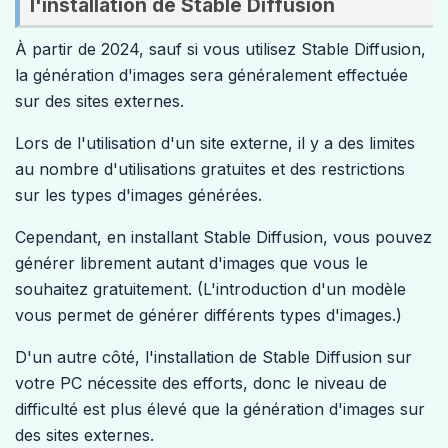
l'installation de Stable Diffusion
À partir de 2024, sauf si vous utilisez Stable Diffusion,
la génération d'images sera généralement effectuée
sur des sites externes.
Lors de l'utilisation d'un site externe, il y a des limites
au nombre d'utilisations gratuites et des restrictions
sur les types d'images générées.
Cependant, en installant Stable Diffusion, vous pouvez
générer librement autant d'images que vous le
souhaitez gratuitement. (L'introduction d'un modèle
vous permet de générer différents types d'images.)
D'un autre côté, l'installation de Stable Diffusion sur
votre PC nécessite des efforts, donc le niveau de
difficulté est plus élevé que la génération d'images sur
des sites externes.