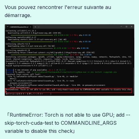
Vous pouvez rencontrer l'erreur suivante au
démarrage.
「RuntimeError: Torch is not able to use GPU; add --
skip-torch-cuda-test to COMMANDLINE_ARGS
variable to disable this check」