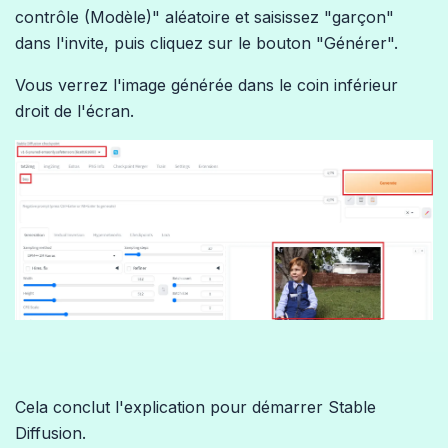
contrôle (Modèle)" aléatoire et saisissez "garçon"
dans l'invite, puis cliquez sur le bouton "Générer".
Vous verrez l'image générée dans le coin inférieur
droit de l'écran.
Cela conclut l'explication pour démarrer Stable
Diffusion.