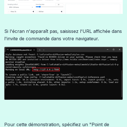
Si l'écran n'apparaît pas, saisissez l'URL affichée dans
l'invite de commande dans votre navigateur.
Pour cette démonstration, spécifiez un "Point de