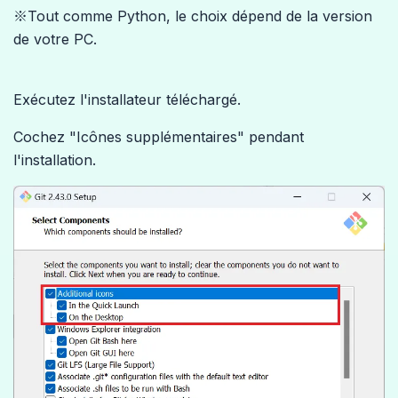
※Tout comme Python, le choix dépend de la version
de votre PC.
Exécutez l'installateur téléchargé.
Cochez "Icônes supplémentaires" pendant
l'installation.