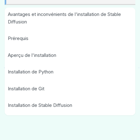
Avantages et inconvénients de l'installation de Stable
Diffusion
Prérequis
Aperçu de l'installation
Installation de Python
Installation de Git
Installation de Stable Diffusion