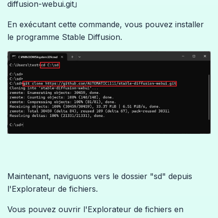
diffusion-webui.git」
En exécutant cette commande, vous pouvez installer
le programme Stable Diffusion.
Maintenant, naviguons vers le dossier "sd" depuis
l'Explorateur de fichiers.
Vous pouvez ouvrir l'Explorateur de fichiers en