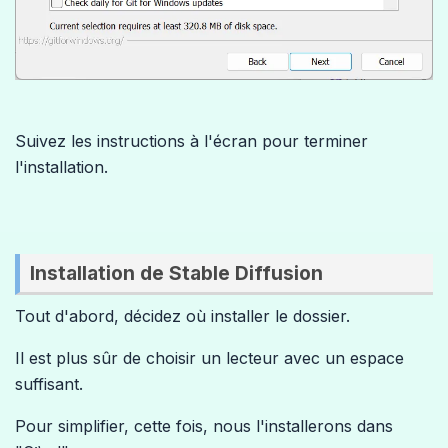
Suivez les instructions à l'écran pour terminer
l'installation.
Installation de Stable Diffusion
Tout d'abord, décidez où installer le dossier.
Il est plus sûr de choisir un lecteur avec un espace
suffisant.
Pour simplifier, cette fois, nous l'installerons dans