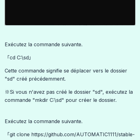
Exécutez la commande suivante.
「cd C:\sd」
Cette commande signifie se déplacer vers le dossier
"sd" créé précédemment.
※Si vous n'avez pas créé le dossier "sd", exécutez la
commande "mkdir C:\sd" pour créer le dossier.
Exécutez la commande suivante.
「git clone https://github.com/AUTOMATIC1111/stable-