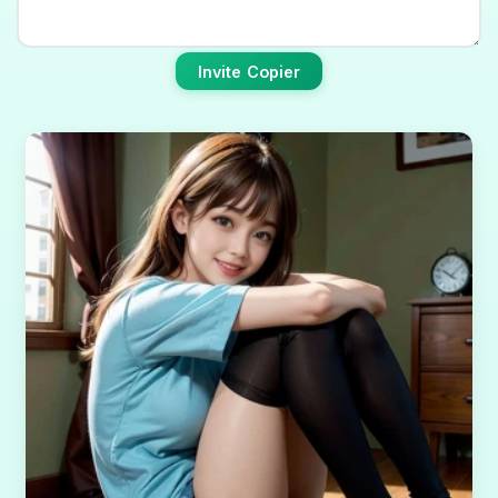
Invite Copier