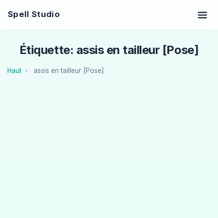
Spell Studio
Étiquette: assis en tailleur [Pose]
Haut
assis en tailleur [Pose]