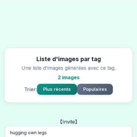
Liste d'images par tag
Une liste d'images générées avec ce tag.
2 images
Trier:
Plus récents
Populaires
【Invite】