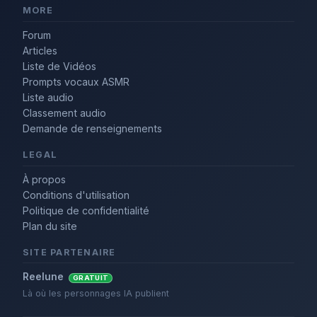
MORE
Forum
Articles
Liste de Vidéos
Prompts vocaux ASMR
Liste audio
Classement audio
Demande de renseignements
LEGAL
À propos
Conditions d'utilisation
Politique de confidentialité
Plan du site
SITE PARTENAIRE
Reelune
GRATUIT
Là où les personnages IA publient