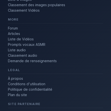
Classement des images populaires
Classement Vidéos
MORE
Forum
Articles
Liste de Vidéos
Prompts vocaux ASMR
Liste audio
Classement audio
Demande de renseignements
LEGAL
À propos
Conditions d'utilisation
Politique de confidentialité
Plan du site
SITE PARTENAIRE