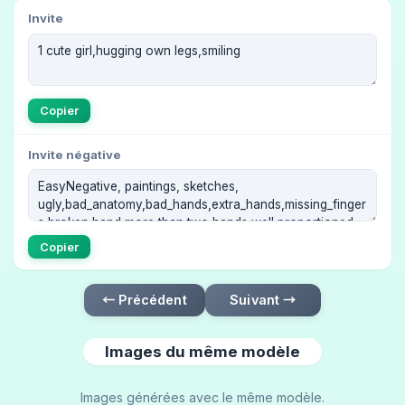
Invite
Copier
Invite négative
Copier
← Précédent
Suivant →
Images du même modèle
Images générées avec le même modèle.