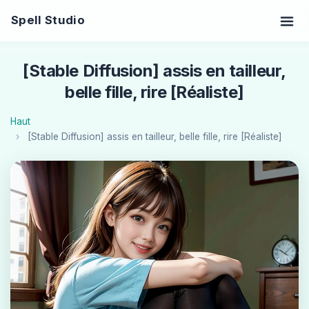
Spell Studio
[Stable Diffusion] assis en tailleur,
belle fille, rire [Réaliste]
Haut
[Stable Diffusion] assis en tailleur, belle fille, rire [Réaliste]