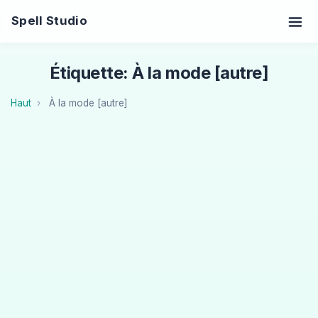
Spell Studio
Étiquette: À la mode [autre]
Haut
À la mode [autre]