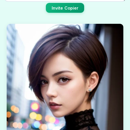
Invite Copier