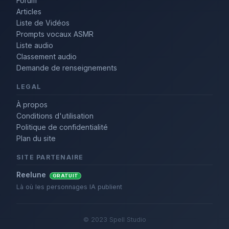
Forum
Articles
Liste de Vidéos
Prompts vocaux ASMR
Liste audio
Classement audio
Demande de renseignements
LEGAL
À propos
Conditions d'utilisation
Politique de confidentialité
Plan du site
SITE PARTENAIRE
Reelune
GRATUIT
Là où les personnages IA publient
© 2023 Spell Studio