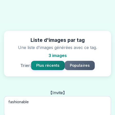
Liste d'images par tag
Une liste d'images générées avec ce tag.
3 images
Trier:
Plus récents
Populaires
【Invite】