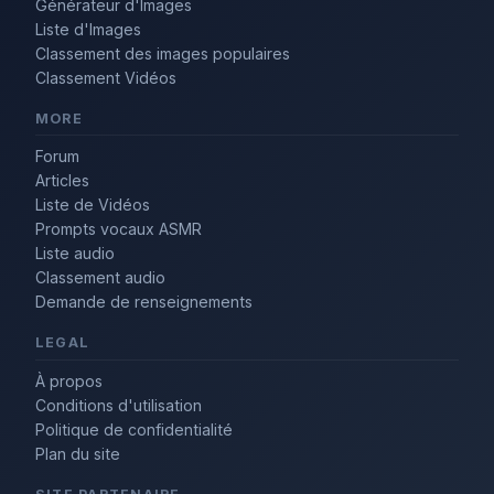
Générateur d'Images
Liste d'Images
Classement des images populaires
Classement Vidéos
MORE
Forum
Articles
Liste de Vidéos
Prompts vocaux ASMR
Liste audio
Classement audio
Demande de renseignements
LEGAL
À propos
Conditions d'utilisation
Politique de confidentialité
Plan du site