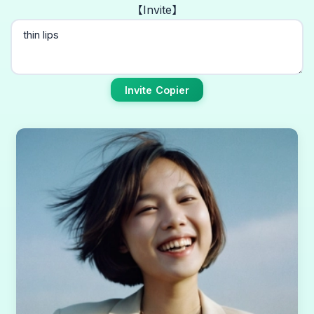
【Invite】
Invite Copier