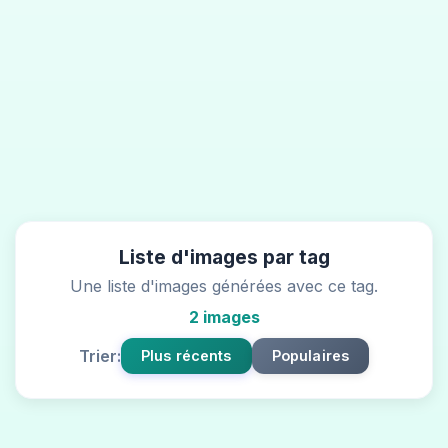
Liste d'images par tag
Une liste d'images générées avec ce tag.
2 images
Trier:
Plus récents
Populaires