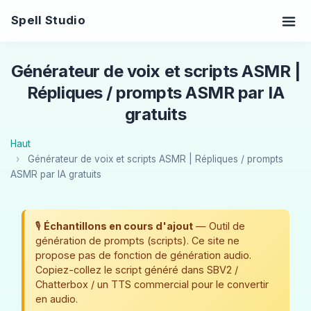
Spell Studio
Générateur de voix et scripts ASMR |
Répliques / prompts ASMR par IA
gratuits
Haut
Générateur de voix et scripts ASMR | Répliques / prompts
ASMR par IA gratuits
🎙️
Échantillons en cours d'ajout
— Outil de
génération de prompts (scripts). Ce site ne
propose pas de fonction de génération audio.
Copiez-collez le script généré dans SBV2 /
Chatterbox / un TTS commercial pour le convertir
en audio.