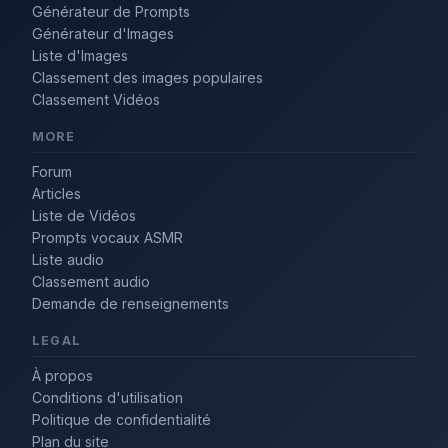
Générateur de Prompts
Générateur d'Images
Liste d'Images
Classement des images populaires
Classement Vidéos
MORE
Forum
Articles
Liste de Vidéos
Prompts vocaux ASMR
Liste audio
Classement audio
Demande de renseignements
LEGAL
À propos
Conditions d'utilisation
Politique de confidentialité
Plan du site