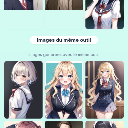
Images du même outil
Images générées avec le même outil.