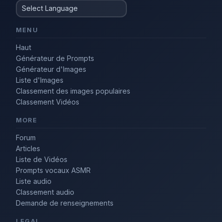
MENU
Haut
Générateur de Prompts
Générateur d'Images
Liste d'Images
Classement des images populaires
Classement Vidéos
MORE
Forum
Articles
Liste de Vidéos
Prompts vocaux ASMR
Liste audio
Classement audio
Demande de renseignements
LEGAL