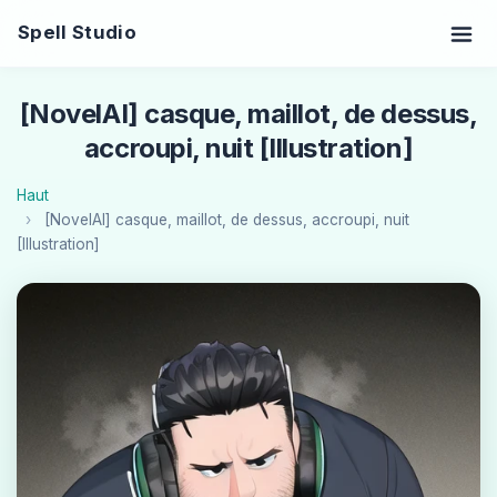
Spell Studio
[NovelAI] casque, maillot, de dessus,
accroupi, nuit [Illustration]
Haut
[NovelAI] casque, maillot, de dessus, accroupi, nuit
[Illustration]