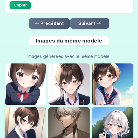
Copier
← Précédent
Suivant →
Images du même modèle
Images générées avec le même modèle.