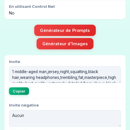
En utilisant Control Net
No
Générateur de Prompts
Générateur d'Images
Invite
Copier
Invite négative