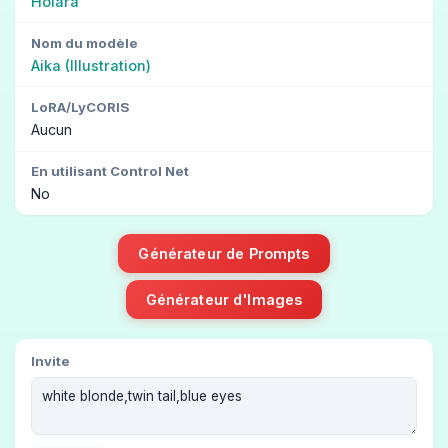
Holara
Nom du modèle
Aika (Illustration)
LoRA/LyCORIS
Aucun
En utilisant Control Net
No
Générateur de Prompts
Générateur d'Images
Invite