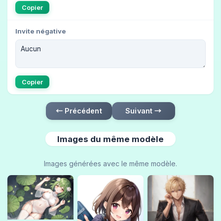
Copier
Invite négative
Copier
← Précédent
Suivant →
Images du même modèle
Images générées avec le même modèle.