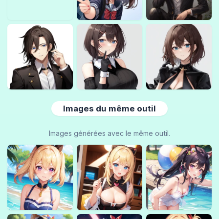
Images du même outil
Images générées avec le même outil.