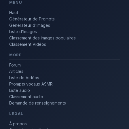
MENU
Haut
Générateur de Prompts
Générateur d'Images
Liste d'Images
Classement des images populaires
Classement Vidéos
MORE
Forum
Articles
Liste de Vidéos
Prompts vocaux ASMR
Liste audio
Classement audio
Demande de renseignements
LEGAL
À propos