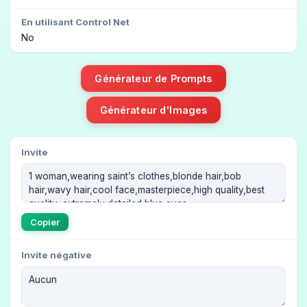
En utilisant Control Net
No
Générateur de Prompts
Générateur d'Images
Invite
Copier
Invite négative