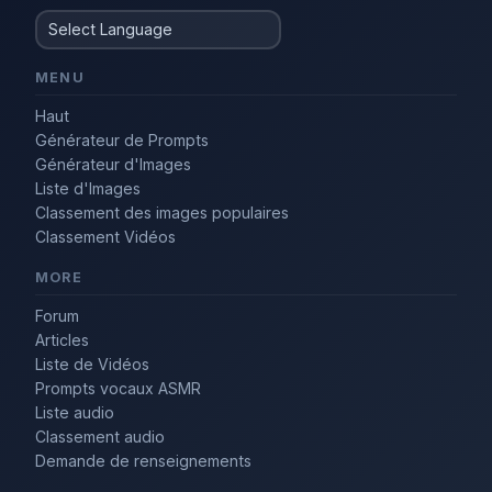
MENU
Haut
Générateur de Prompts
Générateur d'Images
Liste d'Images
Classement des images populaires
Classement Vidéos
MORE
Forum
Articles
Liste de Vidéos
Prompts vocaux ASMR
Liste audio
Classement audio
Demande de renseignements