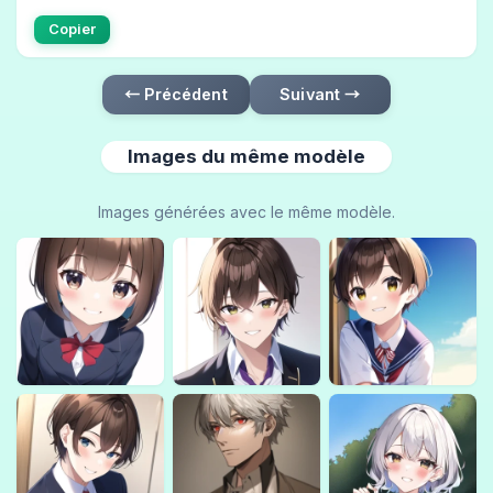
Copier
← Précédent
Suivant →
Images du même modèle
Images générées avec le même modèle.