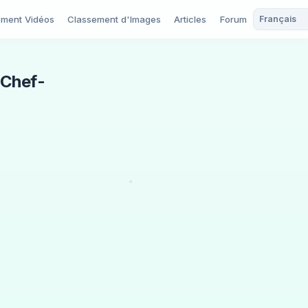
ement Vidéos
Classement d'Images
Articles
Forum
 Chef-