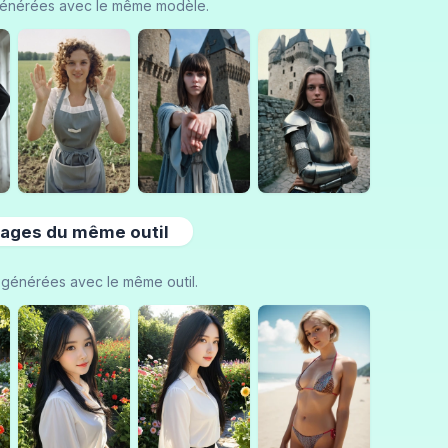
énérées avec le même modèle.
ages du même outil
générées avec le même outil.