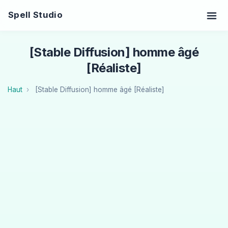
Spell Studio
[Stable Diffusion] homme âgé
[Réaliste]
Haut
[Stable Diffusion] homme âgé [Réaliste]