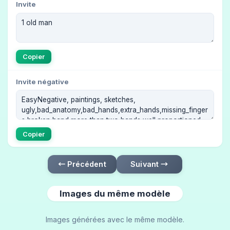
Invite
Copier
Invite négative
Copier
← Précédent
Suivant →
Images du même modèle
Images générées avec le même modèle.