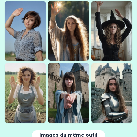
Images du même outil