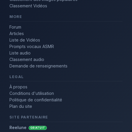
Classement Vidéos
MORE
Forum
Articles
Liste de Vidéos
Prompts vocaux ASMR
Liste audio
Classement audio
Demande de renseignements
LEGAL
À propos
Conditions d'utilisation
Politique de confidentialité
Plan du site
SITE PARTENAIRE
Reelune
GRATUIT