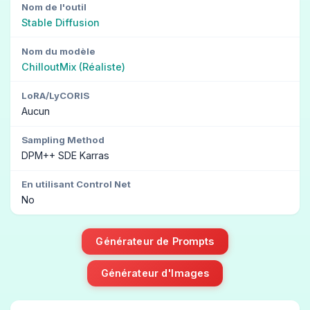
Nom de l'outil
Stable Diffusion
Nom du modèle
ChilloutMix (Réaliste)
LoRA/LyCORIS
Aucun
Sampling Method
DPM++ SDE Karras
En utilisant Control Net
No
Générateur de Prompts
Générateur d'Images