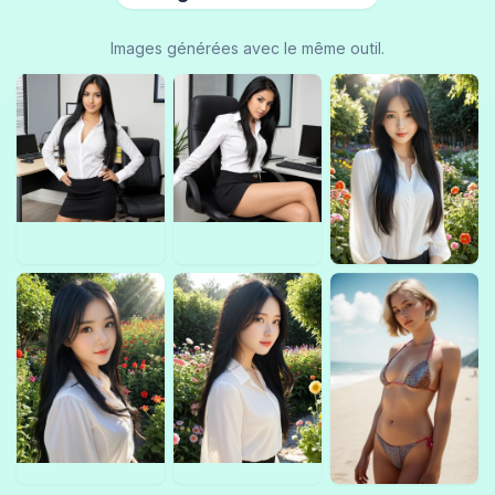
Images générées avec le même outil.