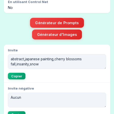
En utilisant Control Net
No
Générateur de Prompts
Générateur d'Images
Invite
Copier
Invite négative