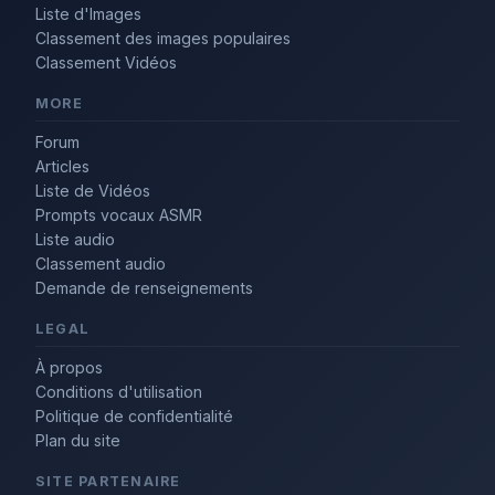
Liste d'Images
Classement des images populaires
Classement Vidéos
MORE
Forum
Articles
Liste de Vidéos
Prompts vocaux ASMR
Liste audio
Classement audio
Demande de renseignements
LEGAL
À propos
Conditions d'utilisation
Politique de confidentialité
Plan du site
SITE PARTENAIRE