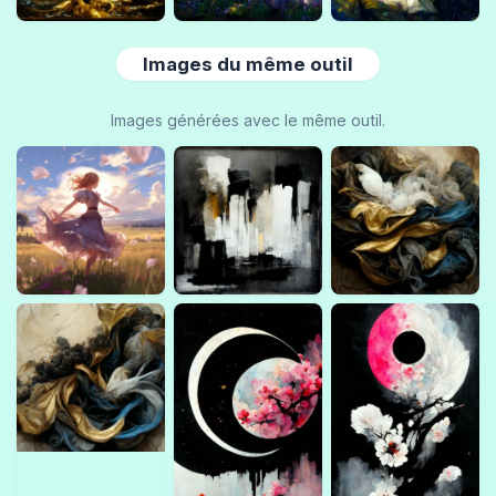
Images du même outil
Images générées avec le même outil.