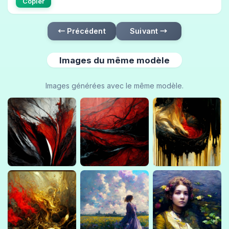
Copier
← Précédent
Suivant →
Images du même modèle
Images générées avec le même modèle.