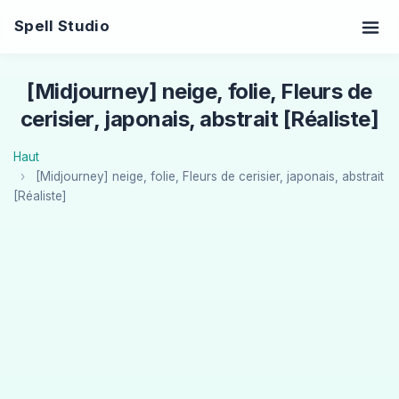
Spell Studio
[Midjourney] neige, folie, Fleurs de
cerisier, japonais, abstrait [Réaliste]
Haut
[Midjourney] neige, folie, Fleurs de cerisier, japonais, abstrait
[Réaliste]