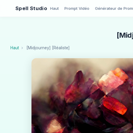
Spell Studio
Haut
Prompt Vidéo
Générateur de Prom
[Mid
Haut
[Midjourney] [Réaliste]