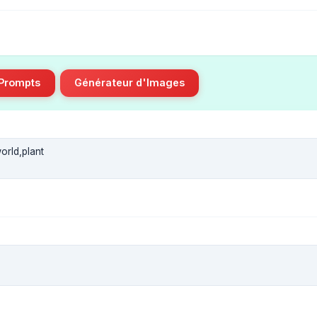
 Prompts
Générateur d'Images