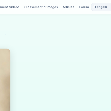
ement Vidéos
Classement d'Images
Articles
Forum