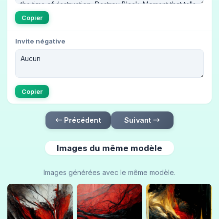
Copier
Invite négative
Copier
← Précédent
Suivant →
Images du même modèle
Images générées avec le même modèle.