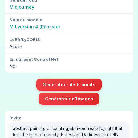
Midjourney
Nom du modèle
MJ version 4 (Réaliste)
LoRA/LyCORIS
Aucun
En utilisant Control Net
No
Générateur de Prompts
Générateur d'Images
Invite