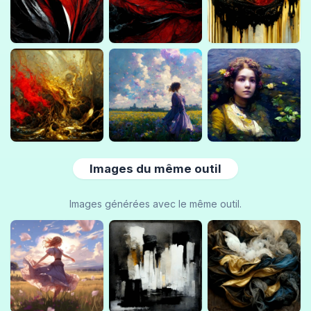
Images du même outil
Images générées avec le même outil.