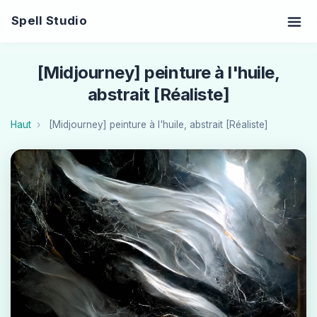
Spell Studio
[Midjourney] peinture à l'huile,
abstrait [Réaliste]
Haut
[Midjourney] peinture à l'huile, abstrait [Réaliste]