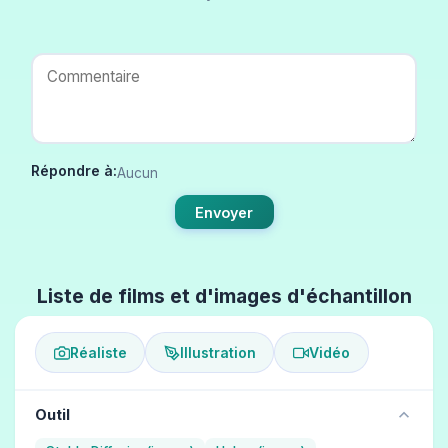
Répondre à:
Aucun
Envoyer
Liste de films et d'images d'échantillon
Réaliste
Illustration
Vidéo
Outil