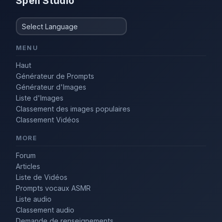
Spell Studio
MENU
Haut
Générateur de Prompts
Générateur d'Images
Liste d'Images
Classement des images populaires
Classement Vidéos
MORE
Forum
Articles
Liste de Vidéos
Prompts vocaux ASMR
Liste audio
Classement audio
Demande de renseignements