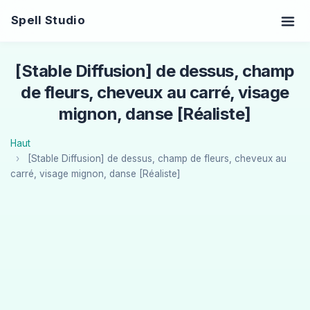
Spell Studio
[Stable Diffusion] de dessus, champ
de fleurs, cheveux au carré, visage
mignon, danse [Réaliste]
Haut
[Stable Diffusion] de dessus, champ de fleurs, cheveux au
carré, visage mignon, danse [Réaliste]