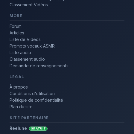
Classement Vidéos
MORE
Forum
Articles
Liste de Vidéos
Prompts vocaux ASMR
Liste audio
Classement audio
Demande de renseignements
LEGAL
À propos
Conditions d'utilisation
Politique de confidentialité
Plan du site
SITE PARTENAIRE
Reelune
GRATUIT