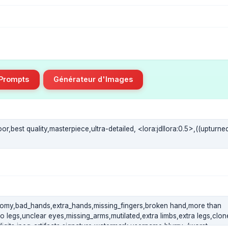
 Prompts
Générateur d'Images