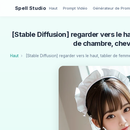
Spell Studio
Haut
Prompt Vidéo
Générateur de Prom
[Stable Diffusion] regarder vers le
de chambre, cheveu
Haut
[Stable Diffusion] regarder vers le haut, tablier de fem