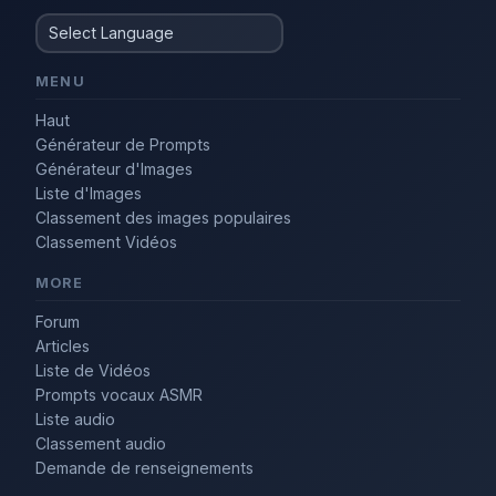
MENU
Haut
Générateur de Prompts
Générateur d'Images
Liste d'Images
Classement des images populaires
Classement Vidéos
MORE
Forum
Articles
Liste de Vidéos
Prompts vocaux ASMR
Liste audio
Classement audio
Demande de renseignements