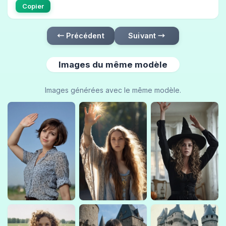
Copier
← Précédent
Suivant →
Images du même modèle
Images générées avec le même modèle.