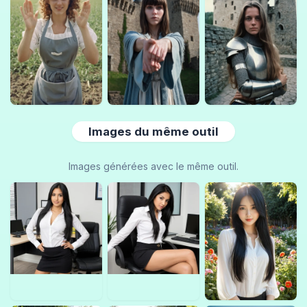
Images du même outil
Images générées avec le même outil.