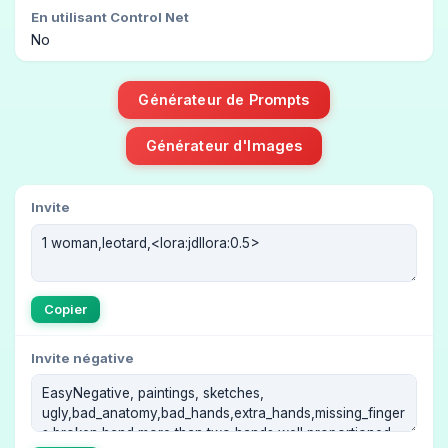
En utilisant Control Net
No
Générateur de Prompts
Générateur d'Images
Invite
Copier
Invite négative