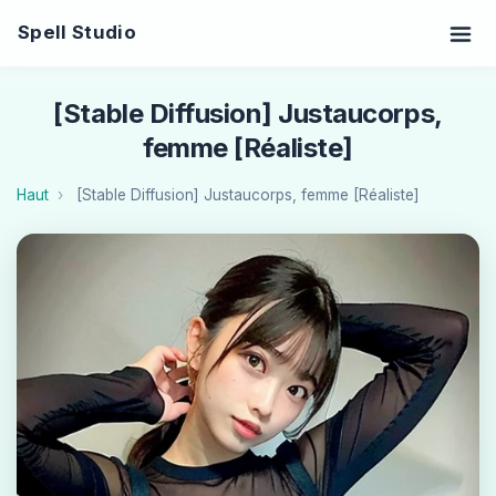
Spell Studio
[Stable Diffusion] Justaucorps,
femme [Réaliste]
Haut
[Stable Diffusion] Justaucorps, femme [Réaliste]