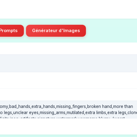
 Prompts
Générateur d'Images