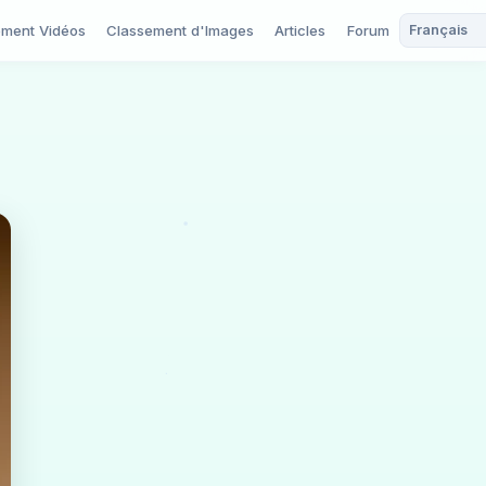
ement Vidéos
Classement d'Images
Articles
Forum