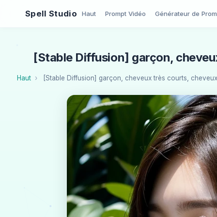
Spell Studio
Haut
Prompt Vidéo
Générateur de Prom
[Stable Diffusion] garçon, cheveu
Haut
[Stable Diffusion] garçon, cheveux très courts, cheveux