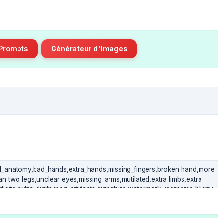
 Prompts
Générateur d'Images